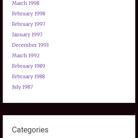
March 1998
February 1998
February 1997
January 1997
December 1993
March 1992
February 1989
February 1988
July 1987
Categories