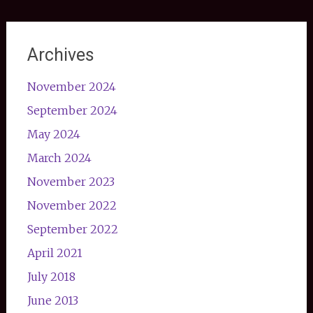
Archives
November 2024
September 2024
May 2024
March 2024
November 2023
November 2022
September 2022
April 2021
July 2018
June 2013