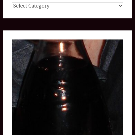
Categories