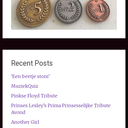
Recent Posts
‘Een beetje stom’
MuziekQuiz
Pinkse Floyd Tribute
Prinses Lesley’s Prima Prinsesselijke Tribute
Avond
Another Girl