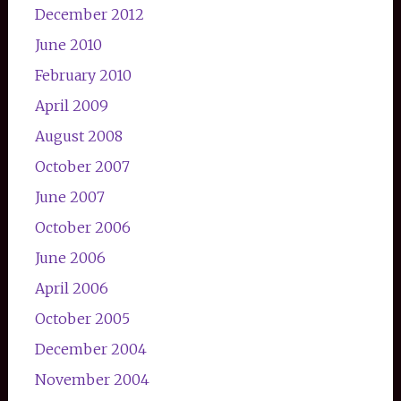
December 2012
June 2010
February 2010
April 2009
August 2008
October 2007
June 2007
October 2006
June 2006
April 2006
October 2005
December 2004
November 2004