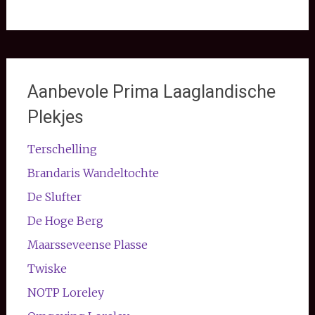
Aanbevole Prima Laaglandische
Plekjes
Terschelling
Brandaris Wandeltochte
De Slufter
De Hoge Berg
Maarsseveense Plasse
Twiske
NOTP Loreley