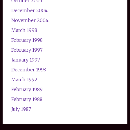
October 2005
December 2004
November 2004
March 1998
February 1998
February 1997
January 1997
December 1993
March 1992
February 1989
February 1988
July 1987