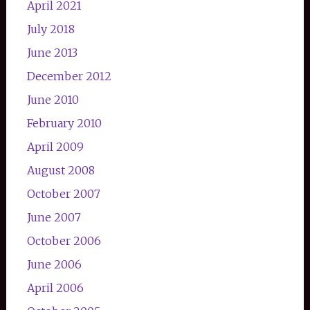
April 2021
July 2018
June 2013
December 2012
June 2010
February 2010
April 2009
August 2008
October 2007
June 2007
October 2006
June 2006
April 2006