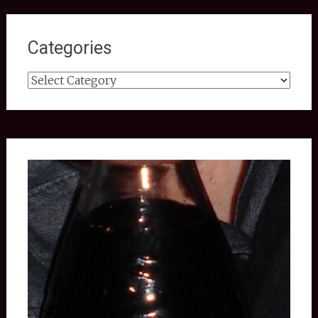
Categories
Categories