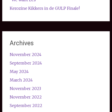
Kerozine Kikkers in de GULP Finale!
Archives
November 2024
September 2024
May 2024
March 2024
November 2023
November 2022
September 2022