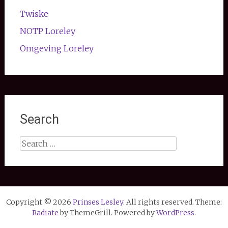
Twiske
NOTP Loreley
Omgeving Loreley
Search
Search
for:
Copyright © 2026
Prinses Lesley
. All rights reserved. Theme:
Radiate
by ThemeGrill. Powered by
WordPress
.