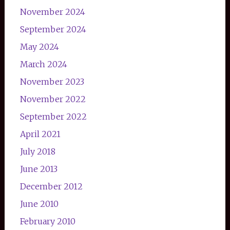
November 2024
September 2024
May 2024
March 2024
November 2023
November 2022
September 2022
April 2021
July 2018
June 2013
December 2012
June 2010
February 2010