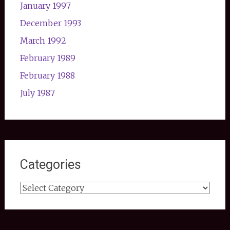
January 1997
December 1993
March 1992
February 1989
February 1988
July 1987
Categories
Categories