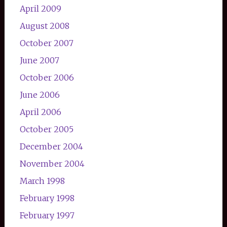
April 2009
August 2008
October 2007
June 2007
October 2006
June 2006
April 2006
October 2005
December 2004
November 2004
March 1998
February 1998
February 1997