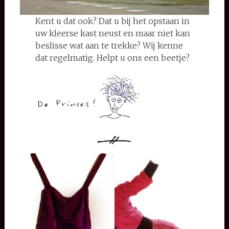
Kent u dat ook? Dat u bij het opstaan in
uw kleerse kast neust en maar niet kan
beslisse wat aan te trekke? Wij kenne
dat regelmatig. Helpt u ons een beetje?