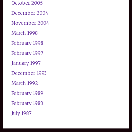
October 2005
December 2004
November 2004
March 1998
February 1998
February 1997
January 1997
December 1993
March 1992
February 1989
February 1988
July 1987