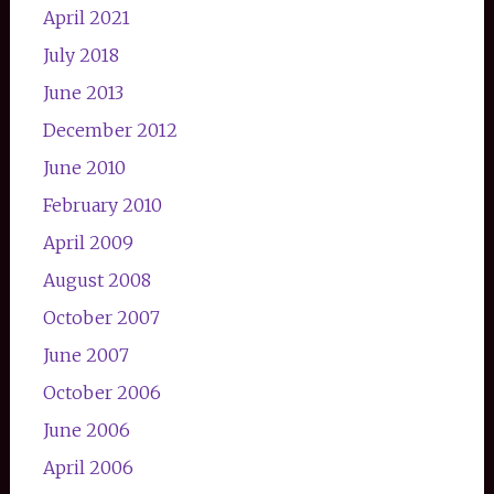
April 2021
July 2018
June 2013
December 2012
June 2010
February 2010
April 2009
August 2008
October 2007
June 2007
October 2006
June 2006
April 2006