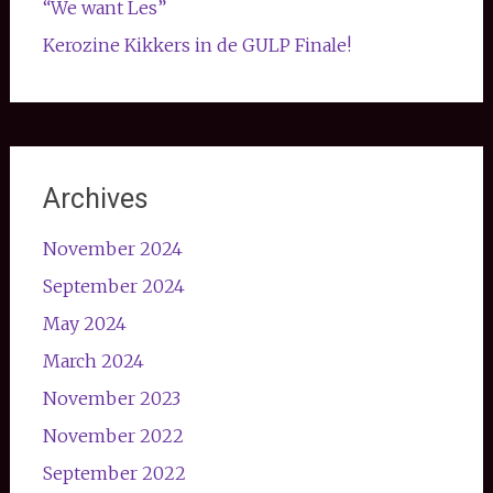
“We want Les”
Kerozine Kikkers in de GULP Finale!
Archives
November 2024
September 2024
May 2024
March 2024
November 2023
November 2022
September 2022