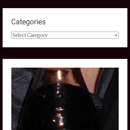
Categories
Categories