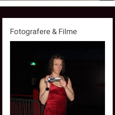
Fotografere & Filme