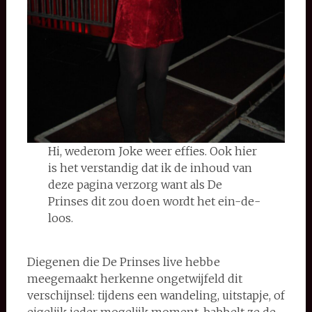
Hi, wederom Joke weer effies. Ook hier
is het verstandig dat ik de inhoud van
deze pagina verzorg want als De
Prinses dit zou doen wordt het ein-de-
loos.
Diegenen die De Prinses live hebbe
meegemaakt herkenne ongetwijfeld dit
verschijnsel: tijdens een wandeling, uitstapje, of