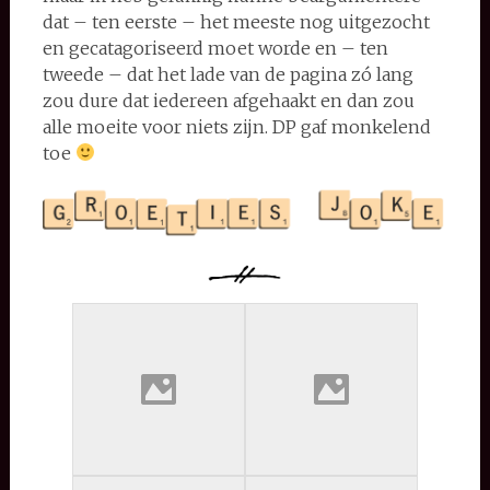
dat – ten eerste – het meeste nog uitgezocht
en gecatagoriseerd moet worde en – ten
tweede – dat het lade van de pagina zó lang
zou dure dat iedereen afgehaakt en dan zou
alle moeite voor niets zijn. DP gaf monkelend
toe