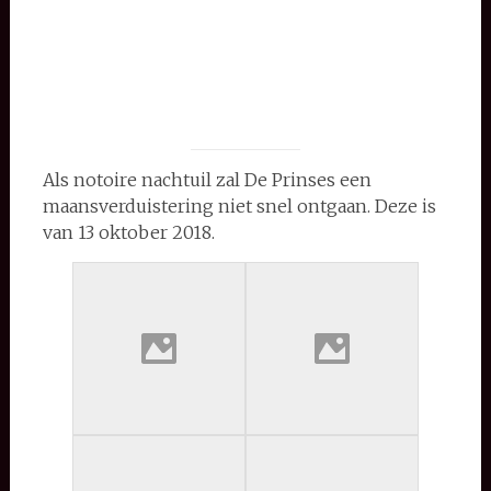
Als notoire nachtuil zal De Prinses een
maansverduistering niet snel ontgaan. Deze is
van 13 oktober 2018.