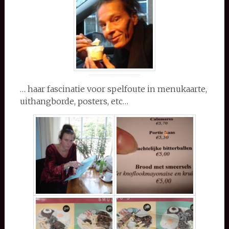
… haar fascinatie voor spelfoute in menukaarte,
uithangborde, posters, etc…