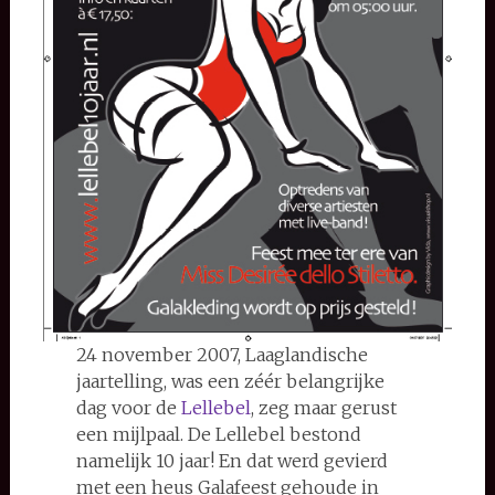
24 november 2007, Laaglandische
jaartelling, was een zéér belangrijke
dag voor de
Lellebel
, zeg maar gerust
een mijlpaal. De Lellebel bestond
namelijk 10 jaar! En dat werd gevierd
met een heus Galafeest gehoude in