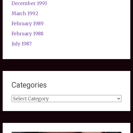
December 1993
March 1992
February 1989
February 1988
July 1987
Categories
Categories