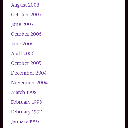
August 2008
October 2007
June 2007
October 2006
June 2006
April 2006
October 2005
December 2004
November 2004
March 1998
February 1998
February 1997
January 1997