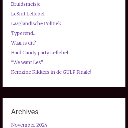
Bruidsmeisje
LeSint Lellebel
Laaglandische Politiek
Typerend…
Waar is dit?
Hard Candy party Lellebel
“We want Les”
Kerozine Kikkers in de GULP Finale!
Archives
November 2024