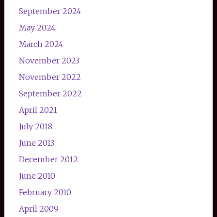
September 2024
May 2024
March 2024
November 2023
November 2022
September 2022
April 2021
July 2018
June 2013
December 2012
June 2010
February 2010
April 2009