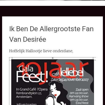
Ik Ben De Allergrootste Fan
Van Desirée
Hoffelijk Hallootje lieve onderdane,