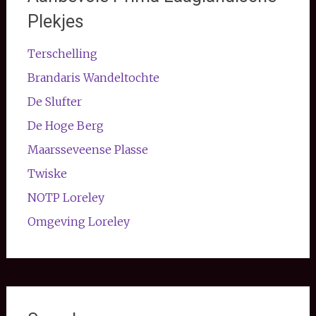
Plekjes
Terschelling
Brandaris Wandeltochte
De Slufter
De Hoge Berg
Maarsseveense Plasse
Twiske
NOTP Loreley
Omgeving Loreley