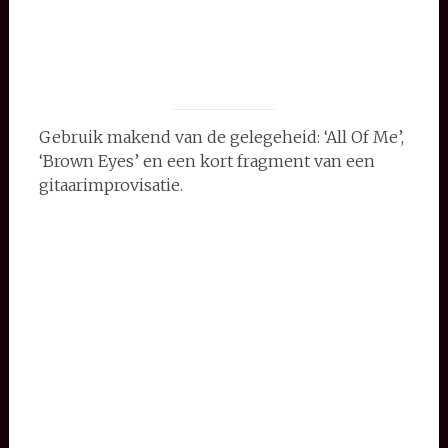
Gebruik makend van de gelegeheid: ‘All Of Me’,
‘Brown Eyes’ en een kort fragment van een
gitaarimprovisatie.