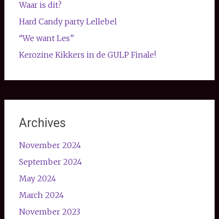
Waar is dit?
Hard Candy party Lellebel
“We want Les”
Kerozine Kikkers in de GULP Finale!
Archives
November 2024
September 2024
May 2024
March 2024
November 2023