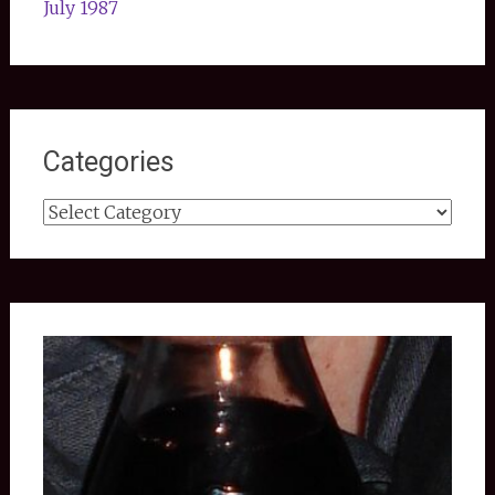
July 1987
Categories
Categories