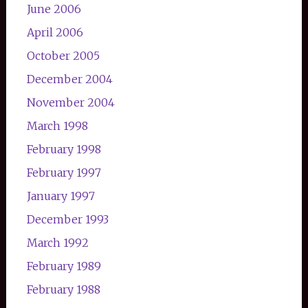
June 2006
April 2006
October 2005
December 2004
November 2004
March 1998
February 1998
February 1997
January 1997
December 1993
March 1992
February 1989
February 1988