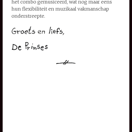
het combo gemusiceerd, wat nog maar eens
hun flexibiliteit en muzikaal vakmanschap
onderstreepte.