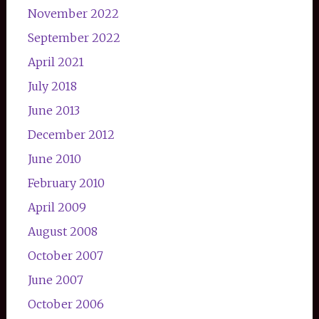
November 2022
September 2022
April 2021
July 2018
June 2013
December 2012
June 2010
February 2010
April 2009
August 2008
October 2007
June 2007
October 2006