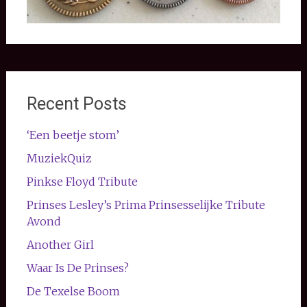
Recent Posts
‘Een beetje stom’
MuziekQuiz
Pinkse Floyd Tribute
Prinses Lesley’s Prima Prinsesselijke Tribute
Avond
Another Girl
Waar Is De Prinses?
De Texelse Boom