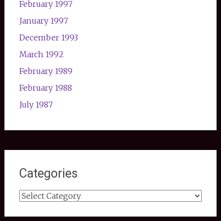
February 1997
January 1997
December 1993
March 1992
February 1989
February 1988
July 1987
Categories
Categories