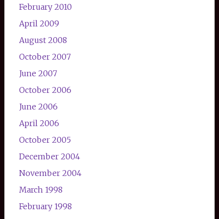
February 2010
April 2009
August 2008
October 2007
June 2007
October 2006
June 2006
April 2006
October 2005
December 2004
November 2004
March 1998
February 1998