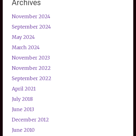
Archives
November 2024
September 2024
May 2024
March 2024
November 2023
November 2022
September 2022
April 2021
July 2018
June 2013
December 2012
June 2010