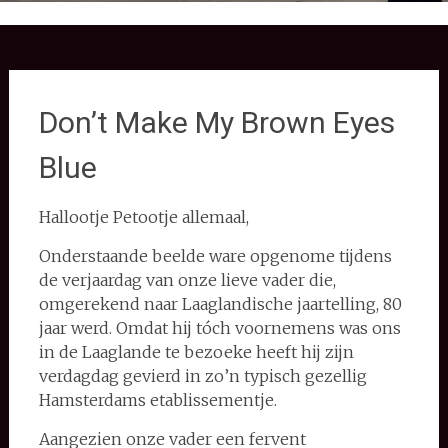
Don’t Make My Brown Eyes
Blue
Hallootje Petootje allemaal,
Onderstaande beelde ware opgenome tijdens
de verjaardag van onze lieve vader die,
omgerekend naar Laaglandische jaartelling, 80
jaar werd. Omdat hij tóch voornemens was ons
in de Laaglande te bezoeke heeft hij zijn
verdagdag gevierd in zo’n typisch gezellig
Hamsterdams etablissementje.
Aangezien onze vader een fervent