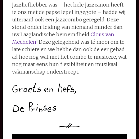
jazzliefhebber was – het hele jazzcanon heeft
ie ons met de papse lepel ingegote – hadde wij
uiteraard ook een jazzcombo geregeld. Deze
stond onder leiding van niemand minder dan
uw Laaglandische beroemdheid
Clous van
Mechelen
! Deze gelegeheid was té mooi om te
late schiete en we hebbe dan ook de eer gehad
ad hoc nog wat met het combo te musicere, wat
nog maar eens hun flexibiliteit en muzikaal
vakmanschap onderstreept.