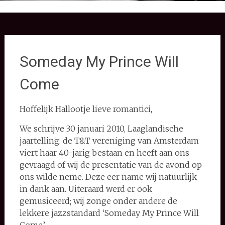
Someday My Prince Will
Come
Hoffelijk Hallootje lieve romantici,
We schrijve 30 januari 2010, Laaglandische
jaartelling: de T&T vereniging van Amsterdam
viert haar 40-jarig bestaan en heeft aan ons
gevraagd of wij de presentatie van de avond op
ons wilde neme. Deze eer name wij natuurlijk
in dank aan. Uiteraard werd er ook
gemusiceerd; wij zonge onder andere de
lekkere jazzstandard ‘Someday My Prince Will