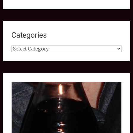
Categories
Categories