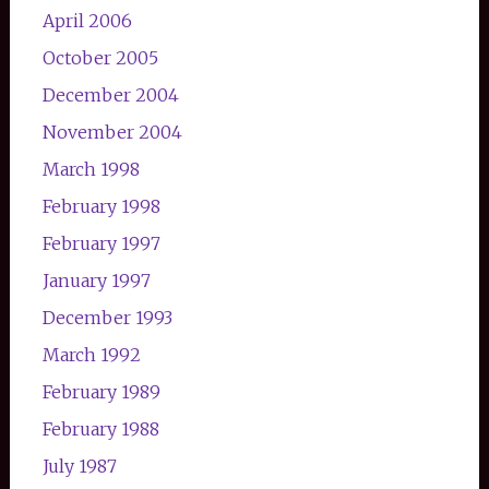
April 2006
October 2005
December 2004
November 2004
March 1998
February 1998
February 1997
January 1997
December 1993
March 1992
February 1989
February 1988
July 1987