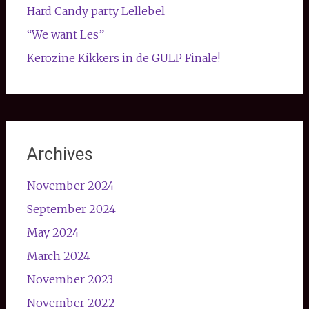
Hard Candy party Lellebel
“We want Les”
Kerozine Kikkers in de GULP Finale!
Archives
November 2024
September 2024
May 2024
March 2024
November 2023
November 2022