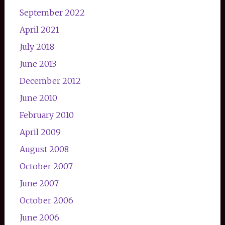
September 2022
April 2021
July 2018
June 2013
December 2012
June 2010
February 2010
April 2009
August 2008
October 2007
June 2007
October 2006
June 2006