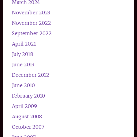
March 2024
November 2023
November 2022
September 2022
April 2021
July 2018
June 2013
December 2012
June 2010
February 2010
April 2009
August 2008
October 2007