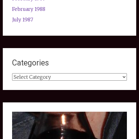
February 1988
July 1987
Categories
Categories