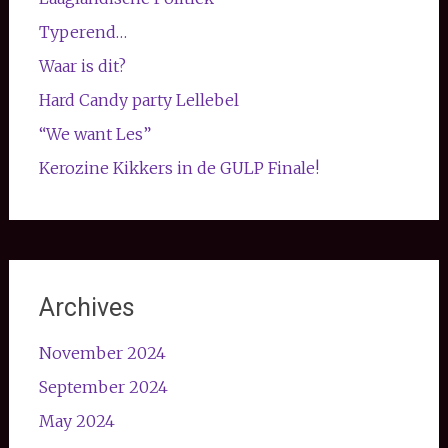
Typerend…
Waar is dit?
Hard Candy party Lellebel
“We want Les”
Kerozine Kikkers in de GULP Finale!
Archives
November 2024
September 2024
May 2024