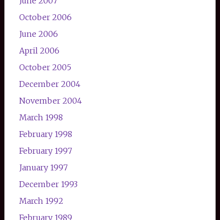
June 2007
October 2006
June 2006
April 2006
October 2005
December 2004
November 2004
March 1998
February 1998
February 1997
January 1997
December 1993
March 1992
February 1989